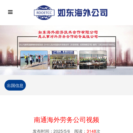
Previous
Next
出国信息
南通海外劳务公司视频
发布时间：2025/5/6 阅读：
3148
次